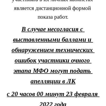
является дистанционной формой 
показа работ.
В случае несогласия с 
выставленными баллами и 
обнаружением технических 
ошибок участники очного 
этапа МФО могут подать 
апелляции в ЛК
с 20 часов 00 минут 23 февраля 
2022 года