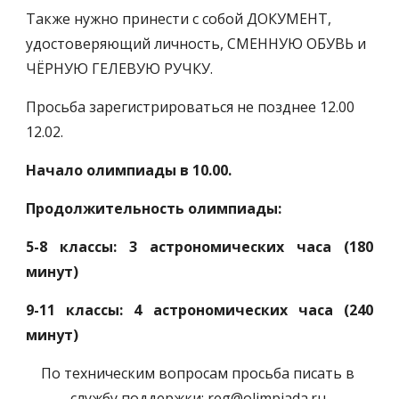
Также нужно принести с собой ДОКУМЕНТ, 
удостоверяющий личность, СМЕННУЮ ОБУВЬ и 
ЧЁРНУЮ ГЕЛЕВУЮ РУЧКУ.
Просьба зарегистрироваться не позднее 12.00 
12.02.
Начало олимпиады в 10.00.
Продолжительность олимпиады:
5-8 классы: 3 астрономических часа (180
минут)
9-11 классы: 4 астрономических часа (240
минут)
По техническим вопросам просьба писать в 
службу поддержки: reg@olimpiada.ru 