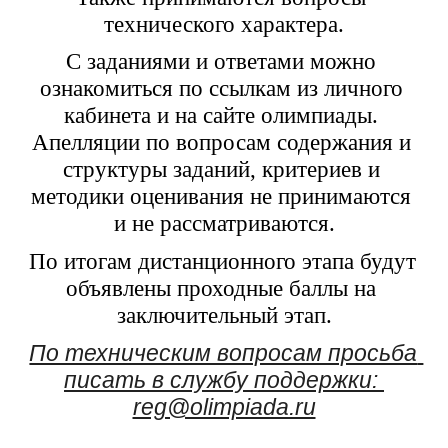
технического характера.
С заданиями и ответами можно 
ознакомиться по ссылкам из личного 
кабинета и на сайте олимпиады. 
Апелляции по вопросам содержания и 
структуры заданий, критериев и 
методики оценивания не принимаются 
и не рассматриваются.
По итогам дистанционного этапа будут 
объявлены проходные баллы на 
заключительный этап.
По техническим вопросам просьба 
писать в службу поддержки: 
reg@olimpiada.ru