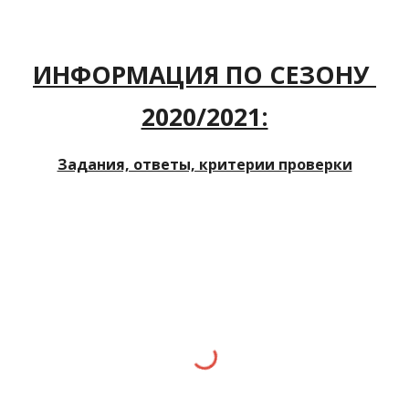
ИНФОРМАЦИЯ ПО СЕЗОНУ 
2020/2021:
Задания, ответы, критерии проверки