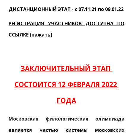
ДИСТАНЦИОННЫЙ ЭТАП - с 07.11.21 по 09.01.22
РЕГИСТРАЦИЯ УЧАСТНИКОВ ДОСТУПНА ПО
ССЫЛКЕ
(нажать)
ЗАКЛЮЧИТЕЛЬНЫЙ ЭТАП 
СОСТОИТСЯ 12 ФЕВРАЛЯ 2022 
ГОДА
Московская филологическая олимпиада
является частью системы московских