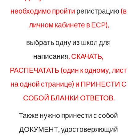
необходимо пройти
 регистрацию
 (в 
личном кабинете в ЕСР),
выбрать одну из школ для 
написания
, СКАЧАТЬ, 
РАСПЕЧАТАТЬ (один к одному, лист 
на одной странице) и ПРИНЕСТИ С 
СОБОЙ БЛАНКИ ОТВЕТОВ.
Также нужно принести с собой 
ДОКУМЕНТ, удостоверяющий 