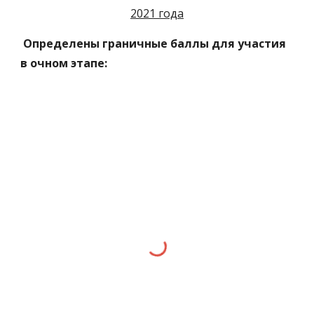
2021 года
Определены граничные баллы для участия 
в очном этапе: