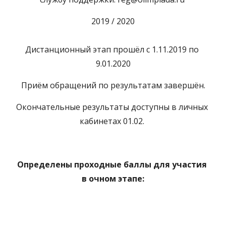
2019 / 2020
Дистанционный этап прошёл с 1.11.2019 по 
9.01.2020
Приём обращений по результатам завершён.
Окончательные результаты доступны в личных 
кабинетах 01.02. 
Определены проходные баллы для участия 
в очном этапе: