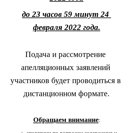
до 23 часов 59 минут 24 
февраля 2022 года.
Подача и рассмотрение 
апелляционных заявлений 
участников будет проводиться в 
дистанционном формате.
Обращаем внимание
: