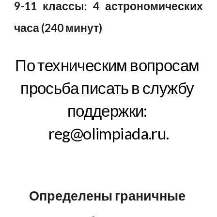
9-11 классы: 4 астрономических
часа (240 минут)
По техническим вопросам 
просьба писать в службу 
поддержки: 
reg@olimpiada.ru.
Определены граничные 