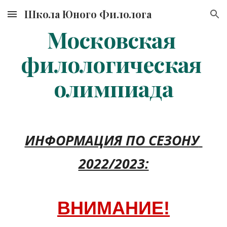
Школа Юного Филолога
Skip to main content
Skip to navigation
Московская 
филологическая 
олимпиада
ИНФОРМАЦИЯ ПО СЕЗОНУ 
2022/2023:
ВНИМАНИЕ!