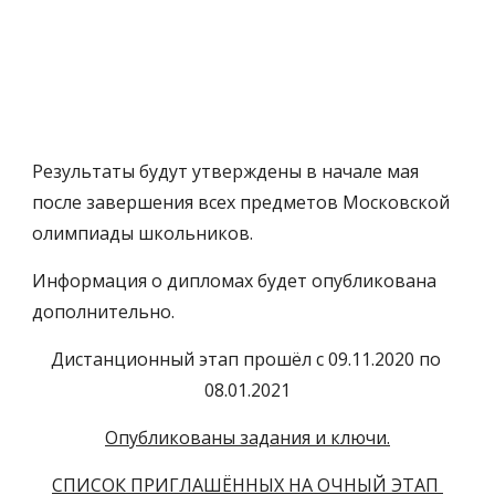
Результаты будут утверждены в начале мая 
после завершения всех предметов Московской 
олимпиады школьников.
Информация о дипломах будет опубликована 
дополнительно.
Дистанционный этап прошёл с 09.11.2020 по 
08.01.2021
Опубликованы задания и ключи.
СПИСОК ПРИГЛАШЁННЫХ НА ОЧНЫЙ ЭТАП 