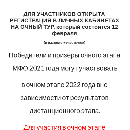
ДЛЯ УЧАСТНИКОВ ОТКРЫТА 
РЕГИСТРАЦИЯ В ЛИЧНЫХ КАБИНЕТАХ 
НА ОЧНЫЙ ТУР, который состоится 12 
февраля 
(в разделе «участвую»)
Победители и призёры очного этапа 
МФО 2021 года могут участвовать
в очном этапе 2022 года вне 
зависимости от результатов 
дистанционного этапа.
Для участия в очном этапе 