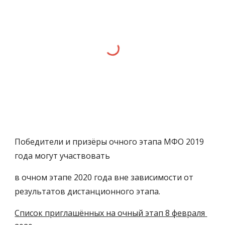
Победители и призёры очного этапа МФО 2019 
года могут участвовать 
в очном этапе 2020 года вне зависимости от 
результатов дистанционного этапа.
Список приглашённых на очный этап 8 февраля 