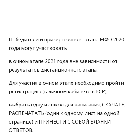
Победители и призёры очного этапа МФО 2020 
года могут участвовать 
в очном этапе 2021 года вне зависимости от 
результатов дистанционного этапа.
Для участия в очном этапе необходимо пройти 
регистрацию (в личном кабинете в ЕСР), 
выбрать одну из школ для написания
, СКАЧАТЬ, 
РАСПЕЧАТАТЬ (один к одному, лист на одной 
странице) и ПРИНЕСТИ С СОБОЙ БЛАНКИ 
ОТВЕТОВ. 