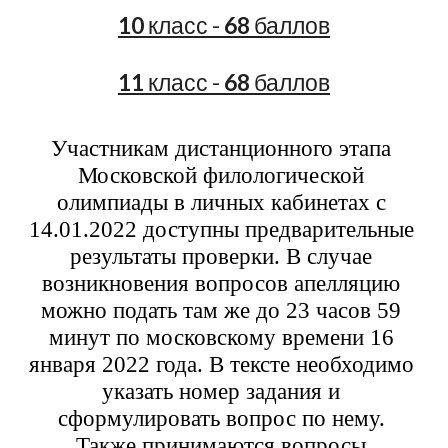
10
 класс - 
68
 баллов
11
 класс - 
68
 баллов
Участникам дистанционного этапа 
Московской филологической 
олимпиады в личных кабинетах с 
14.01.2022 доступны предварительные 
результаты проверки. В случае 
возникновения вопросов апелляцию 
можно подать там же до 23 часов 59 
минут по московскому времени 16 
января 2022 года. В тексте необходимо 
указать номер задания и 
сформулировать вопрос по нему. 
Также принимаются вопросы 