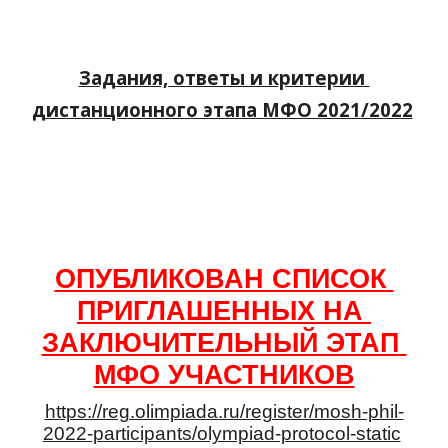
Задания, ответы и критерии 
дистанционного этапа МФО 2021/2022
ОПУБЛИКОВАН СПИСОК 
ПРИГЛАШЕННЫХ НА 
ЗАКЛЮЧИТЕЛЬНЫЙ ЭТАП 
МФО УЧАСТНИКОВ
https://reg.olimpiada.ru/register/mosh-phil-
2022-participants/olympiad-protocol-static