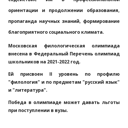
ориентации и продолжении образования,
пропаганда научных знаний, формирование
благоприятного социального климата.
Московская филологическая олимпиада
внесена в Федеральный Перечень олимпиад
школьников на 2021-2022 год.
Ей присвоен II уровень по профилю
"филология" и по предметам "русский язык"
и "литература".
Победа в олимпиаде может давать льготы
при поступлении в вузы.