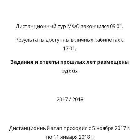
Дистанционный тур МФО закончился 09.01. 
Результаты доступны в личных кабинетах с 
17.01. 
Задания и ответы прошлых лет размещены 
здесь
.
2017 / 2018
Дистанционный этап проходил с 5 ноября 2017 г. 
по 11 января 2018 г.