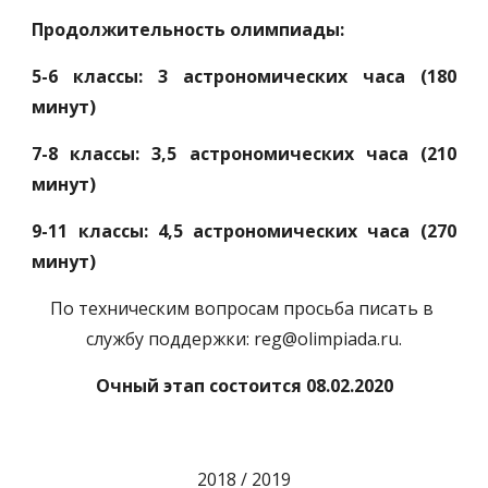
Продолжительность олимпиады:
5-6 классы: 3 астрономических часа (180
минут)
7-8 классы: 3,5 астрономических часа (210
минут)
9-11 классы: 4,5 астрономических часа (270
минут)
По техническим вопросам просьба писать в 
службу поддержки: reg@olimpiada.ru.
Очный этап состоится 08.02.2020
2018 / 2019