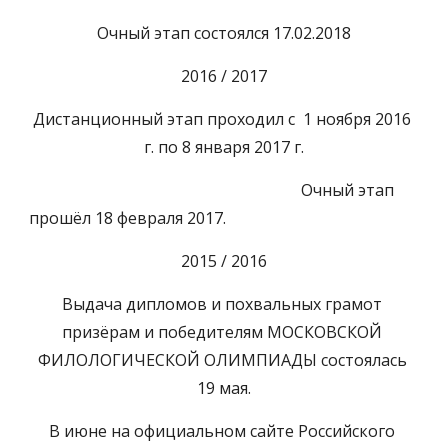
Очный этап состоялся 17.02.2018
2016 / 2017
Дистанционный этап проходил с  1 ноября 2016 
г. по 8 января 2017 г.
                                                                    Очный этап 
прошёл 18 февраля 2017.
2015 / 2016
Выдача дипломов и похвальных грамот 
призёрам и победителям МОСКОВСКОЙ 
ФИЛОЛОГИЧЕСКОЙ ОЛИМПИАДЫ состоялась 
19 мая.
В июне на официальном сайте Российского 