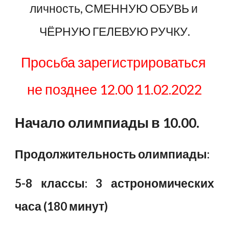
личность, СМЕННУЮ ОБУВЬ и 
ЧЁРНУЮ ГЕЛЕВУЮ РУЧКУ.
Просьба зарегистрироваться 
не позднее 12.00 11.02.2022
Начало олимпиады в 10.00.
Продолжительность олимпиады:
5-8 классы: 3 астрономических
часа (180 минут)