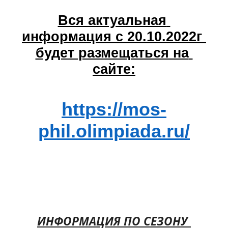
Вся актуальная 
информация с 20.10.2022г 
будет размещаться на 
сайте:
https://mos-
phil.olimpiada.ru/
ИНФОРМАЦИЯ ПО СЕЗОНУ 