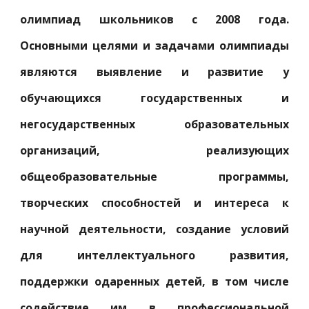
олимпиад школьников с 2008 года.
Основными целями и задачами олимпиады
являются выявление и развитие у
обучающихся государственных и
негосударственных образовательных
организаций, реализующих
общеобразовательные программы,
творческих способностей и интереса к
научной деятельности, создание условий
для интеллектуального развития,
поддержки одаренных детей, в том числе
содействие им в профессиональной