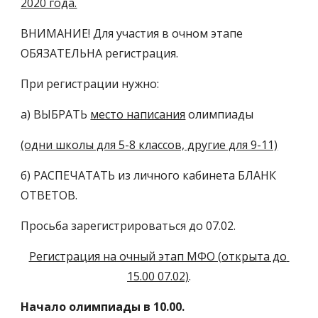
2020 года.
ВНИМАНИЕ! Для участия в очном этапе 
ОБЯЗАТЕЛЬНА регистрация.
При регистрации нужно:
а) ВЫБРАТЬ 
место написания
 олимпиады
(одни школы для 5-8 классов, другие для 9-11)
б) РАСПЕЧАТАТЬ из личного кабинета БЛАНК 
ОТВЕТОВ.
Просьба зарегистрироваться до 07.02.
Регистрация на очный этап МФО (открыта до 
15.00 07.02)
.
Начало олимпиады в 10.00.