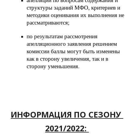
апелляции по вопросам содержания и 
структуры заданий МФО, критериев и 
методики оценивания их выполнения не 
рассматриваются;
по результатам рассмотрения 
апелляционного заявления решением 
комиссии баллы могут быть изменены 
как в сторону увеличения, так и в 
сторону уменьшения.
ИНФОРМАЦИЯ ПО СЕЗОНУ 
2021/2022: 