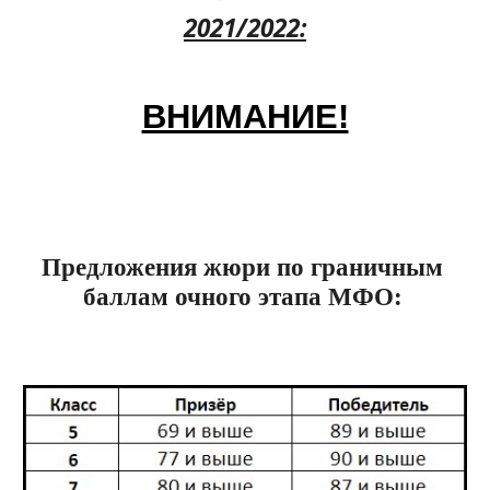
2021/2022:
ВНИМАНИЕ!
Предложения жюри по граничным 
баллам очного этапа МФО: