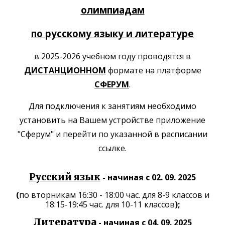
олимпиадам
по русскому языку и литературе
в 2025-2026 учебном году проводятся в
ДИСТАНЦИОННОМ
формате на платформе
СФЕРУМ
.
Для подключения к занятиям необходимо
установить на Вашем устройстве приложение
"Сферум" и перейти по указанной в расписании
ссылке.
Русский язык
- начиная с 02. 09. 2025
(
по вторникам 16:30 - 18:00 час. для 8-9 классов и
18:15-19:45 час. для 10-11 классов
);
Литература
- начиная с 04. 09. 2025