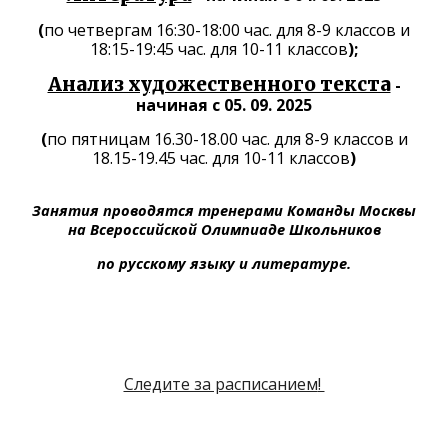
(
по четвергам
16
:
30-18
:
00 час. для 8-9 классов и
18
:
15-19
:
45 час. для
10
-11 классов
);
Анализ художественного текста
-
начиная с 05. 09. 2025
(
по пятницам
16.30-18.00 час. для 8-9 классов и
18.15-19.45 час. для 10-11 классов
)
Занятия проводятся тренерами Команды Москвы
на Всероссийской Олимпиаде Школьников
по русскому языку и литературе.
Следите за расписанием
!