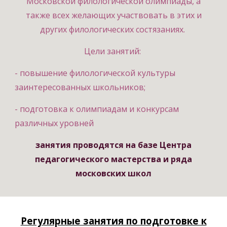
Московской филологической олимпиады, а
также всех желающих участвовать в этих и
других филологических состязаниях.
Цели занятий:
- повышение филологической культуры
заинтересованных школьников;
- подготовка к олимпиадам и конкурсам
различных уровней
занятия проводятся на базе Центра
педагогического мастерства и ряда
московских школ
Регулярные занятия по подготовке к