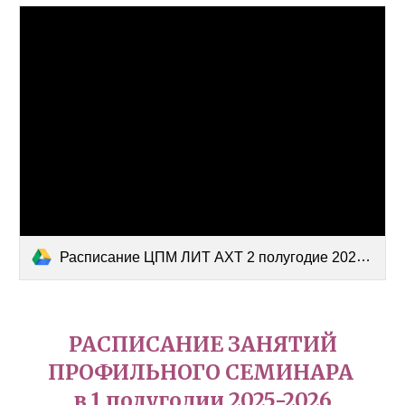
Расписание ЦПМ ЛИТ АХТ 2 полугодие 2025-2026.docx
РАСПИСАНИЕ ЗАНЯТИЙ
ПРОФИЛЬНОГО СЕМИНАРА
в 1 полугодии 2025-2026