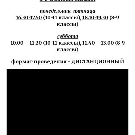
понедельник-пятница
16.30-17.50
(10-11 классы),
18.10-19.30
(8-9
классы)
суббота
10.00 – 11.20
(10-11 классы),
11.40 – 13.00
(8-9
классы
)
формат проведения - ДИСТАНЦИОННЫЙ