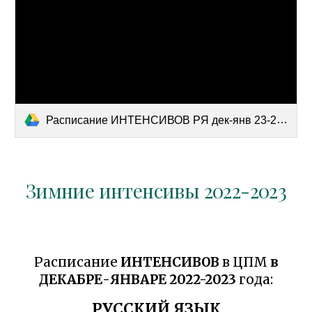
Расписание ИНТЕНСИВОВ РЯ дек-янв 23-24.docx
Зимние интенсивы 2022-2023
Расписание
ИНТЕНСИВОВ
в ЦПМ
в
ДЕКАБРЕ-ЯНВАРЕ 2022-2023
года:
РУССКИЙ ЯЗЫК