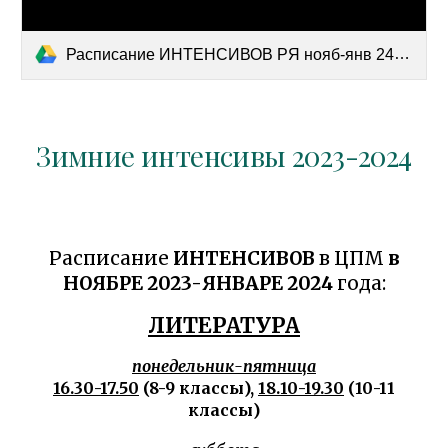
Расписание ИНТЕНСИВОВ РЯ нояб-янв 24-25.docx
Зимние интенсивы 202
3
-202
4
Расписание
ИНТЕНСИВОВ
в ЦПМ
в
НОЯБРЕ 2023-ЯНВАРЕ 2024
года:
ЛИТЕРАТУРА
понедельник-пятница
16.30-17.50
(8-9 классы),
18.10-19.30
(10-11
классы)