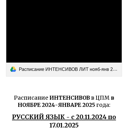
Расписание ИНТЕНСИВОВ ЛИТ нояб-янв 24-25.docx
Расписание
ИНТЕНСИВОВ
в ЦПМ
в
НОЯБРЕ 202
4
-ЯНВАРЕ 202
5
года:
РУССКИЙ ЯЗЫК - с 20.11.2024 по
17.01.2025