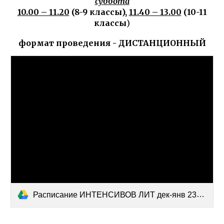
суббота
10.00 – 11.20
(8-9 классы),
11.40 – 13.00
(10-11
классы
)
формат проведения - ДИСТАНЦИОННЫЙ
Расписание ИНТЕНСИВОВ ЛИТ дек-янв 23-24.docx