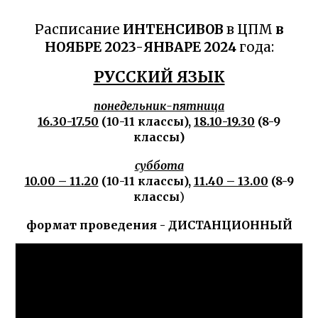
Расписание
ИНТЕНСИВОВ
в ЦПМ
в
НОЯБРЕ 2023-ЯНВАРЕ 2024
года:
РУССКИЙ ЯЗЫК
понедельник-пятница
16.30-17.50
(10-11 классы),
18.10-19.30
(8-9
классы)
суббота
10.00 – 11.20
(10-11 классы),
11.40 – 13.00
(8-9
классы
)
формат проведения - ДИСТАНЦИОННЫЙ