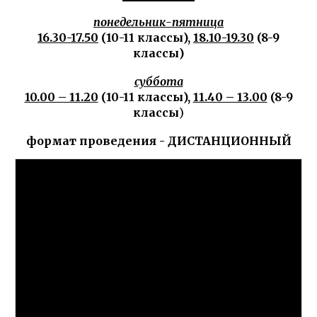
понедельник-пятница
16.30-17.50
(10-11 классы),
18.10-19.30
(8-9
классы)
суббота
10.00 – 11.20
(10-11 классы),
11.40 – 13.00
(8-9
классы
)
формат проведения - ДИСТАНЦИОННЫЙ