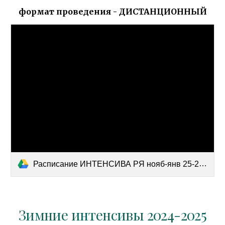
формат проведения - ДИСТАНЦИОННЫЙ
Расписание ИНТЕНСИВА РЯ нояб-янв 25-26 (1).docx
Зимние интенсивы 2024-2025