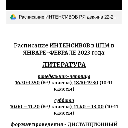
Расписание ИНТЕНСИВОВ РЯ дек-янв 22-23.docx
Расписание
ИНТЕНСИВОВ
в ЦПМ
в
ЯНВАРЕ-ФЕВРАЛЕ 2023
года:
ЛИТЕРАТУРА
понедельник-пятница
16.30-17.50
(8-9 классы),
18.10-19.30
(10-11
классы)
суббота
10.00 – 11.20
(8-9 классы),
11.40 – 13.00
(10-11
классы
)
формат проведения - ДИСТАНЦИОННЫЙ