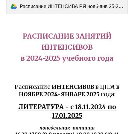
Расписание ИНТЕНСИВА РЯ нояб-янв 25-26 (1).docx
РАСПИСАНИЕ ЗАНЯТИЙ
ИНТЕНСИВОВ
в 2024-2025 учебного года
Расписание
ИНТЕНСИВОВ
в ЦПМ
в
НОЯБРЕ 2024-ЯНВАРЕ 2025
года:
ЛИТЕРАТУРА - с 18.11.2024 по
17.01.2025
понедельник-пятница