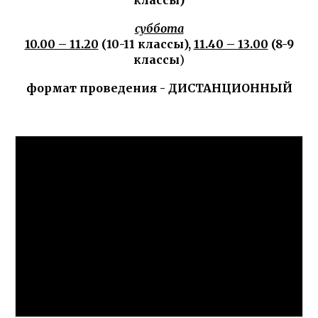
классы)
суббота
10.00 – 11.20
(10-11 классы),
11.40 – 13.00
(8-9
классы
)
формат проведения - ДИСТАНЦИОННЫЙ