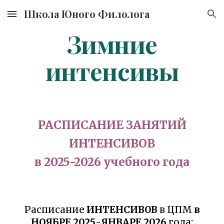
Школа Юного Филолога
Skip to main content
Skip to navigation
Зимние
интенсивы
РАСПИСАНИЕ ЗАНЯТИЙ
ИНТЕНСИВОВ
в 2025-2026 учебного года
Расписание
ИНТЕНСИВОВ
в ЦПМ
в
НОЯБРЕ 2025
-
ЯНВАРЕ
202
6
года: