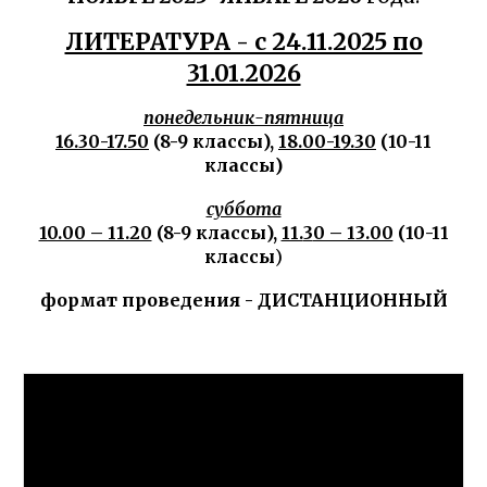
ЛИТЕРАТУРА - с 24.11.2025 по
31.01.2026
понедельник-пятница
16.30-17.50
(8-9 классы),
18.
0
0-19.30
(10-11
классы)
суббота
10.00 – 11.20
(8-9 классы),
11.
3
0 – 13.00
(10-11
классы
)
формат проведения - ДИСТАНЦИОННЫЙ